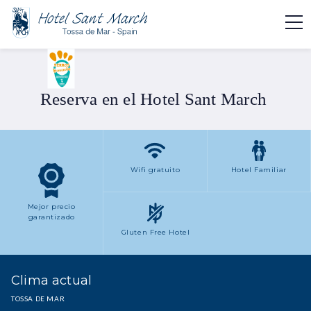
Reserva en el Hotel Sant March
Wifi gratuito
Hotel Familiar
Mejor precio
garantizado
Gluten Free Hotel
Clima actual
TOSSA DE MAR