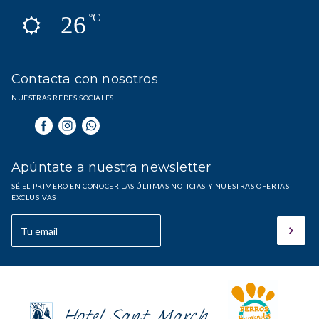
26
ºC
Contacta con nosotros
NUESTRAS REDES SOCIALES
Apúntate a nuestra newsletter
SÉ EL PRIMERO EN CONOCER LAS ÚLTIMAS NOTICIAS Y NUESTRAS OFERTAS
EXCLUSIVAS