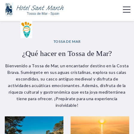
TOSSA DE MAR
¿Qué hacer en Tossa de Mar?
Bienvenido a Tossa de Mar, un encantador destino en la Costa
Brava. Sumérgete en sus aguas cristalinas, explora sus calas
escondidas, su casco antiguo medieval y disfruta de
actividades acuáticas emocionantes. Además, disfruta de la
riqueza cultural y gastronómica que esta joya mediterránea
tiene para ofrecer. ¡Prepárate para una experiencia
inolvidable!