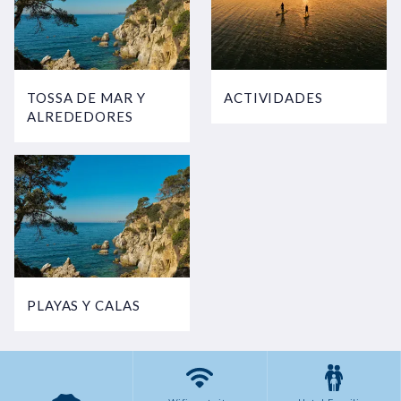
TOSSA DE MAR Y
ACTIVIDADES
ALREDEDORES
PLAYAS Y CALAS