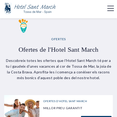
OFERTES
Ofertes de l'Hotel Sant March
Descobreix totes les ofertes que l'Hotel Sant March té per a
tu i gaudeix d'unes vacances al cor de Tossa de Mar, la joia de
la Costa Brava. Aprofita-les i comença a conèixer els racons
més bonics d'aquest poble des del nostre hotel.
OFERTES D'HOTEL SANT MARCH
MILLOR PREU GARANTIT