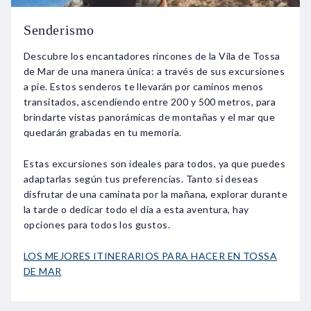
Senderismo
Descubre los encantadores rincones de la Vila de Tossa
de Mar de una manera única: a través de sus excursiones
a pie. Estos senderos te llevarán por caminos menos
transitados, ascendiendo entre 200 y 500 metros, para
brindarte vistas panorámicas de montañas y el mar que
quedarán grabadas en tu memoria.
Estas excursiones son ideales para todos, ya que puedes
adaptarlas según tus preferencias. Tanto si deseas
disfrutar de una caminata por la mañana, explorar durante
la tarde o dedicar todo el día a esta aventura, hay
opciones para todos los gustos.
LOS MEJORES ITINERARIOS PARA HACER EN TOSSA
DE MAR