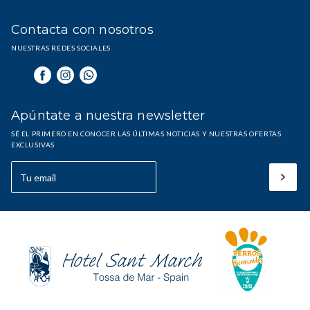
Contacta con nosotros
NUESTRAS REDES SOCIALES
Apúntate a nuestra newsletter
SÉ EL PRIMERO EN CONOCER LAS ÚLTIMAS NOTICIAS Y NUESTRAS OFERTAS
EXCLUSIVAS