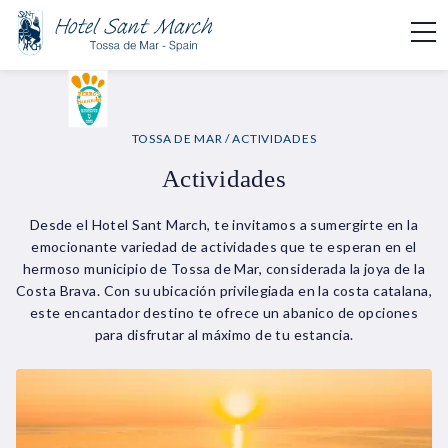
TOSSA DE MAR
/ ACTIVIDADES
Actividades
Desde el Hotel Sant March, te invitamos a sumergirte en la
emocionante variedad de actividades que te esperan en el
hermoso municipio de Tossa de Mar, considerada la joya de la
Costa Brava. Con su ubicación privilegiada en la costa catalana,
este encantador destino te ofrece un abanico de opciones
para disfrutar al máximo de tu estancia.