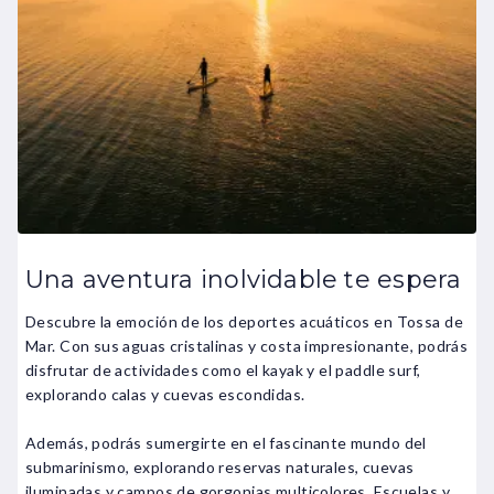
Una aventura inolvidable te espera
Descubre la emoción de los deportes acuáticos en Tossa de
Mar. Con sus aguas cristalinas y costa impresionante, podrás
disfrutar de actividades como el kayak y el paddle surf,
explorando calas y cuevas escondidas.
Además, podrás sumergirte en el fascinante mundo del
submarinismo, explorando reservas naturales, cuevas
iluminadas y campos de gorgonias multicolores. Escuelas y