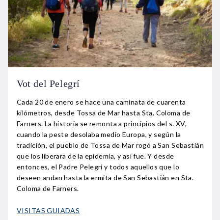
Vot del Pelegrí
Cada 20 de enero se hace una caminata de cuarenta
kilómetros, desde Tossa de Mar hasta Sta. Coloma de
Farners. La historia se remonta a principios del s. XV,
cuando la peste desolaba medio Europa, y según la
tradición, el pueblo de Tossa de Mar rogó a San Sebastián
que los liberara de la epidemia, y así fue. Y desde
entonces, el Padre Pelegrí y todos aquellos que lo
deseen andan hasta la ermita de San Sebastián en Sta.
Coloma de Farners.
VISITAS GUIADAS