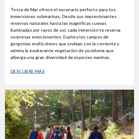
Tossa de Mar ofrece el escenario perfecto para tus
inmersiones submarinas. Desde sus impresionantes
reservas naturales hasta las magníficas cuevas
iluminadas por rayos de sol, cada inmersión te reserva
sorpresas emocionantes. Explora los campos de
gorgonias multicolores que ondean con la corriente y
admira la exuberante vegetación de posidonia que
alberga una gran diversidad de especies marinas.
DESCUBRE MÁS