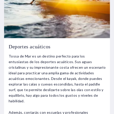
Deportes acuáticos
Tossa de Mar es un destino perfecto para los
entusiastas de los deportes acuáticos. Sus aguas
cristalinas y su impresionante costa ofrecen un escenario
ideal para practicar una amplia gama de actividades
acuáticas emocionantes. Desde el kayak, donde puedes
explorar las calas y cuevas escondidas, hasta el paddle
surf, que te permite deslizarte sobre las olas con estilo y
equilibrio, hay algo para todos los gustos y niveles de
habilidad.
Además, contarás con escuelas y profesionales