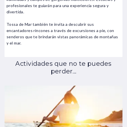
profesionales te guiarán para una experiencia segura y
divertida.
Tossa de Mar también te invita a descubrir sus
encantadores rincones a través de excursiones a pie, con
senderos que te brindarán vistas panorámicas de montañas
y el mar.
Actividades que no te puedes
perder...