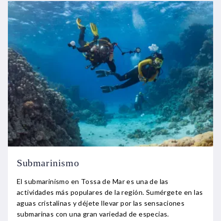
Submarinismo
El submarinismo en Tossa de Mar es una de las
actividades más populares de la región. Sumérgete en las
aguas cristalinas y déjete llevar por las sensaciones
submarinas con una gran variedad de especias.