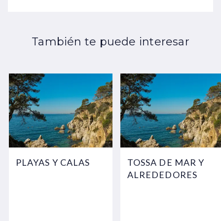
También te puede interesar
PLAYAS Y CALAS
TOSSA DE MAR Y
ALREDEDORES